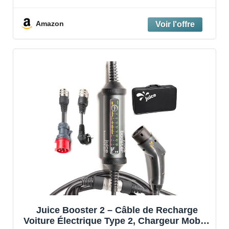
Amazon
Juice Booster 2 – Câble de Recharge
Voiture Électrique Type 2, Chargeur Mobile