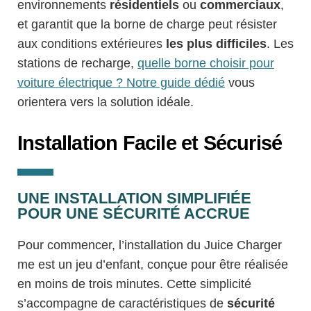
environnements
résidentiels
ou
commerciaux
,
et garantit que la borne de charge peut résister
aux conditions extérieures
les plus difficiles
. Les
stations de recharge,
quelle borne choisir pour
voiture électrique ? Notre guide dédié
vous
orientera vers la solution idéale.
Installation Facile et Sécurisé
UNE INSTALLATION SIMPLIFIÉE
POUR UNE SÉCURITÉ ACCRUE
Pour commencer, l’installation du Juice Charger
me est un jeu d’enfant, conçue pour être réalisée
en moins de trois minutes. Cette simplicité
s’accompagne de caractéristiques de
sécurité