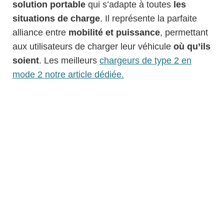
solution portable
qui s’adapte à toutes
les
situations de charge
. Il représente la parfaite
alliance entre
mobilité et puissance
, permettant
aux utilisateurs de charger leur véhicule
où qu’ils
soient
. Les meilleurs
chargeurs de type 2 en
mode 2 notre article dédiée.