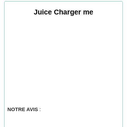
Juice Charger me
NOTRE AVIS
: