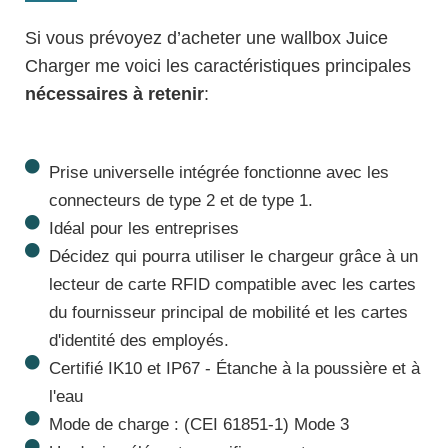
Si vous prévoyez d’acheter une
wallbox
Juice
Charger me voici les caractéristiques principales
nécessaires à retenir
:
Prise universelle intégrée fonctionne avec les
connecteurs de type 2 et de type 1.
Idéal pour les entreprises
Décidez qui pourra utiliser le chargeur grâce à un
lecteur de carte RFID compatible avec les cartes
du fournisseur principal de mobilité et les cartes
d'identité des employés.
Certifié IK10 et IP67 - Étanche à la poussière et à
l'eau
Mode de charge : (CEI 61851-1) Mode 3