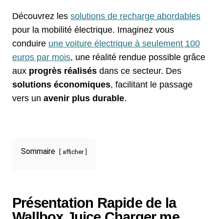
Découvrez les
solutions de recharge abordables
pour la mobilité électrique. Imaginez vous
conduire
une voiture électrique à seulement 100
euros par mois
, une réalité rendue possible grâce
aux
progrès réalisés
dans ce secteur. Des
solutions économiques
, facilitant le passage
vers un
avenir plus durable
.
Sommaire
afficher
Présentation Rapide de la
Wallbox Juice Charger me