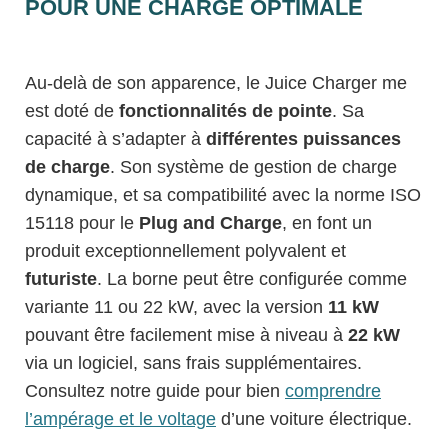
POUR UNE CHARGE OPTIMALE
Au-delà de son apparence, le Juice Charger me
est doté de
fonctionnalités de pointe
. Sa
capacité à s’adapter à
différentes puissances
de charge
. Son système de gestion de charge
dynamique, et sa compatibilité avec la norme ISO
15118 pour le
Plug and Charge
, en font un
produit exceptionnellement polyvalent et
futuriste
. La borne peut être configurée comme
variante 11 ou 22 kW, avec la version
11 kW
pouvant être facilement mise à niveau à
22 kW
via un logiciel, sans frais supplémentaires.
Consultez notre guide pour bien
comprendre
l’ampérage et le voltage
d’une voiture électrique.