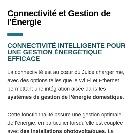
Connectivité et Gestion de
l'Énergie
CONNECTIVITÉ INTELLIGENTE POUR
UNE GESTION ÉNERGÉTIQUE
EFFICACE
La connectivité est au cœur du Juice charger me,
avec des options telles que le Wi-Fi et Ethernet
permettant une intégration aisée dans
les
systèmes de gestion de l’énergie domestique
.
Cette fonctionnalité assure une gestion optimale
de l’énergie, en particulier lorsqu’elle est couplée
avec
des installations photovoltaïques
. La