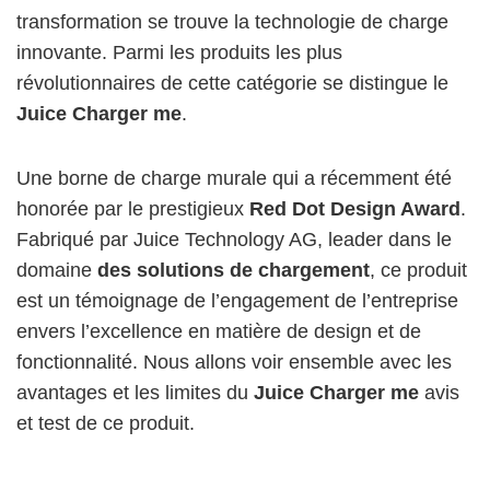
transformation se trouve la technologie de charge
innovante. Parmi les produits les plus
révolutionnaires de cette catégorie se distingue le
Juice Charger me
.
Une borne de charge murale qui a récemment été
honorée par le prestigieux
Red Dot Design Award
.
Fabriqué par Juice Technology AG, leader dans le
domaine
des solutions de chargement
, ce produit
est un témoignage de l’engagement de l’entreprise
envers l’excellence en matière de design et de
fonctionnalité. Nous allons voir ensemble avec les
avantages et les limites du
Juice Charger me
avis
et test de ce produit.