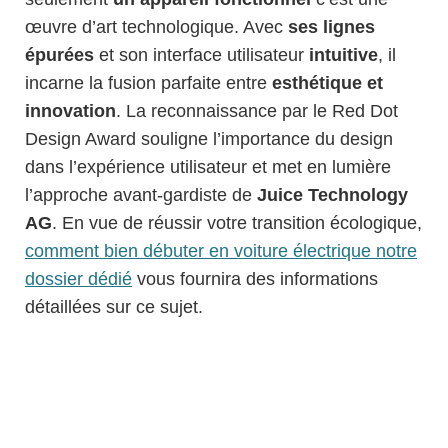
œuvre d’art technologique. Avec
ses lignes
épurées
et son interface utilisateur
intuitive
, il
incarne la fusion parfaite entre
esthétique et
innovation
. La reconnaissance par le Red Dot
Design Award souligne l’importance du design
dans l’expérience utilisateur et met en lumière
l’approche avant-gardiste de
Juice Technology
AG
. En vue de réussir votre transition écologique,
comment bien débuter en voiture électrique notre
dossier dédié
vous fournira des informations
détaillées sur ce sujet.