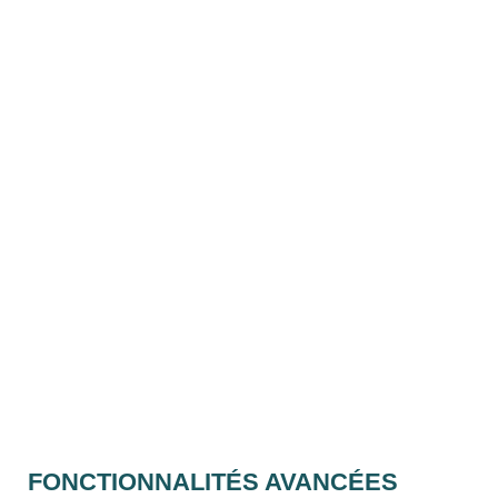
FONCTIONNALITÉS AVANCÉES