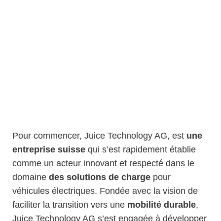
Pour commencer, Juice Technology AG, est
une
entreprise suisse
qui s’est rapidement établie
comme un acteur innovant et respecté dans le
domaine
des solutions de charge
pour
véhicules électriques. Fondée avec la vision de
faciliter la transition vers une
mobilité durable
,
Juice Technology AG s’est engagée à développer