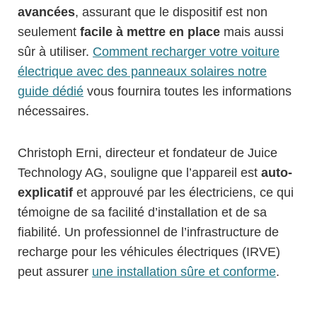
avancées
, assurant que le dispositif est non
seulement
facile à mettre en place
mais aussi
sûr à utiliser.
Comment recharger votre voiture
électrique avec des panneaux solaires notre
guide dédié
vous fournira toutes les informations
nécessaires.
Christoph Erni, directeur et fondateur de Juice
Technology AG, souligne que l’appareil est
auto-
explicatif
et approuvé par les électriciens, ce qui
témoigne de sa facilité d’installation et de sa
fiabilité. Un professionnel de l’infrastructure de
recharge pour les véhicules électriques (IRVE)
peut assurer
une installation sûre et conforme
.