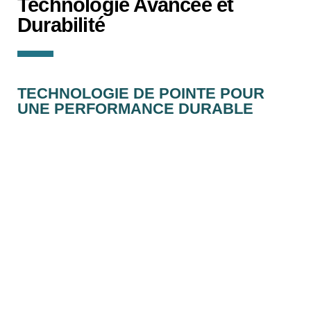
Technologie Avancée et
Durabilité
TECHNOLOGIE DE POINTE POUR
UNE PERFORMANCE DURABLE