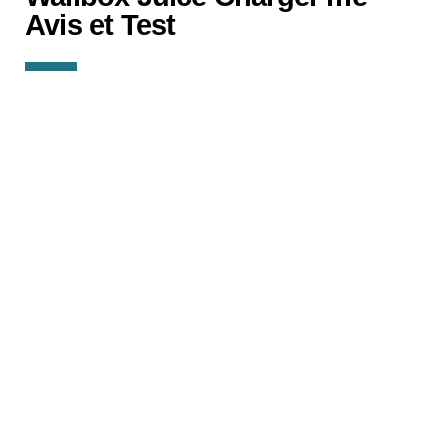
Avis et Test