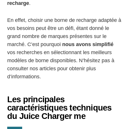
recharge
.
En effet, choisir une borne de recharge adaptée à
vos besoins peut être un défi, étant donné le
grand nombre de marques présentes sur le
marché. C’est pourquoi
nous avons simplifié
vos recherches en sélectionnant les meilleurs
modèles de borne disponibles. N’hésitez pas à
consulter nos articles pour obtenir plus
d’informations.
Les principales
caractéristiques techniques
du Juice Charger me