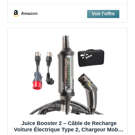
Amazon
Juice Booster 2 – Câble de Recharge
Voiture Électrique Type 2, Chargeur Mobile