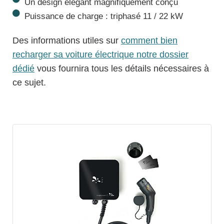
Un design élégant magnifiquement conçu
Puissance de charge : triphasé 11 / 22 kW
Des informations utiles sur
comment bien
recharger sa voiture électrique notre dossier
dédié
vous fournira tous les détails nécessaires à
ce sujet.