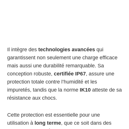
Il intègre des
technologies avancées
qui
garantissent non seulement une charge efficace
mais aussi une durabilité remarquable. Sa
conception robuste,
certifiée IP67
, assure une
protection totale contre l’humidité et les
impuretés, tandis que la norme
IK10
atteste de sa
résistance aux chocs.
Cette protection est essentielle pour une
utilisation à
long terme
, que ce soit dans des