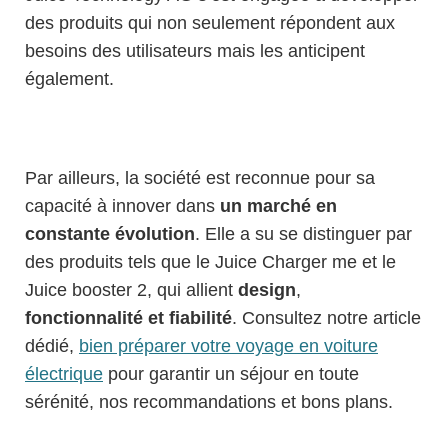
des produits qui non seulement répondent aux
besoins des utilisateurs mais les anticipent
également.
Par ailleurs, la société est reconnue pour sa
capacité à innover dans
un marché en
constante évolution
. Elle a su se distinguer par
des produits tels que le Juice Charger me et le
Juice booster 2, qui allient
design
,
fonctionnalité et fiabilité
. Consultez notre article
dédié,
bien préparer votre voyage en voiture
électrique
pour garantir un séjour en toute
sérénité, nos recommandations et bons plans.